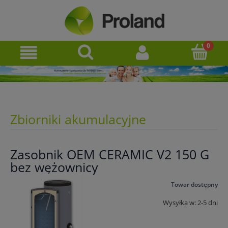
Zbiorniki akumulacyjne
Zasobnik OEM CERAMIC V2 150 G
bez wężownicy
Towar dostępny
Wysyłka w:
2-5 dni