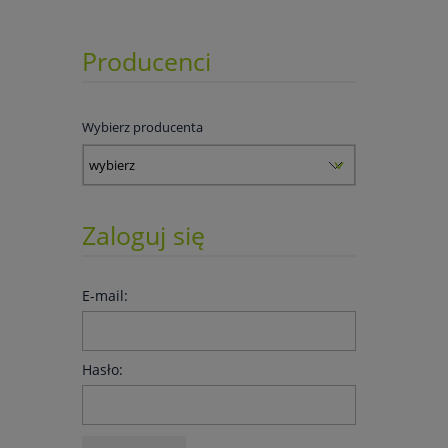
Producenci
Wybierz producenta
Zaloguj się
E-mail:
Hasło: