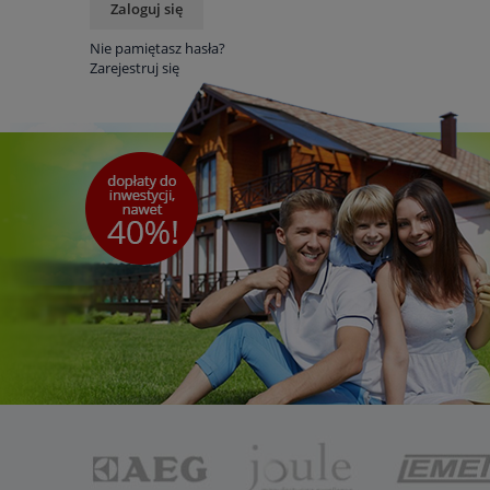
Zaloguj się
Nie pamiętasz hasła?
Zarejestruj się