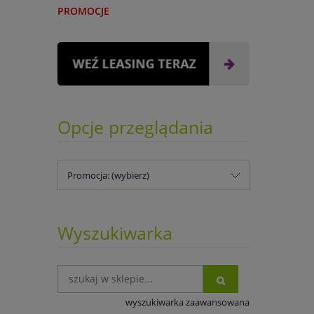
PROMOCJE
Opcje przeglądania
Promocja: (wybierz)
Wyszukiwarka
wyszukiwarka zaawansowana