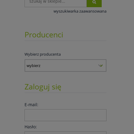
wyszukiwarka zaawansowana
Producenci
Wybierz producenta
Zaloguj się
E-mail:
Hasło: