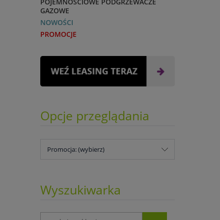
POJEMNOŚCIOWE PODGRZEWACZE
GAZOWE
NOWOŚCI
PROMOCJE
Opcje przeglądania
Promocja: (wybierz)
Wyszukiwarka