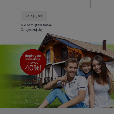
Zaloguj się
Nie pamiętasz hasła?
Zarejestruj się