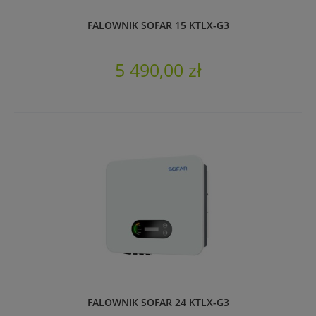
FALOWNIK SOFAR 15 KTLX-G3
5 490,00 zł
FALOWNIK SOFAR 24 KTLX-G3