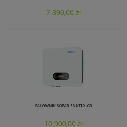
7 890,00 zł
FALOWNIK SOFAR 36 KTLX-G3
10 900,00 zł