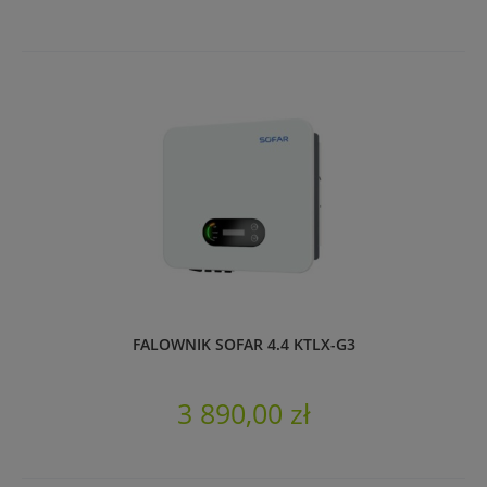
FALOWNIK SOFAR 4.4 KTLX-G3
3 890,00 zł