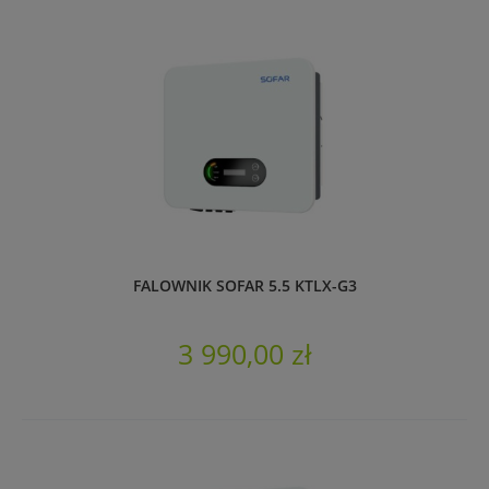
FALOWNIK SOFAR 5.5 KTLX-G3
3 990,00 zł