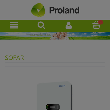
SOFAR