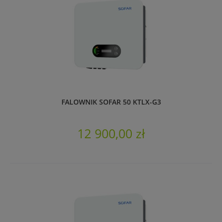
FALOWNIK SOFAR 50 KTLX-G3
12 900,00 zł