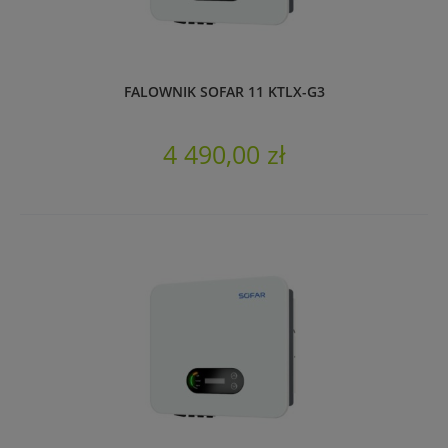
FALOWNIK SOFAR 11 KTLX-G3
4 490,00 zł