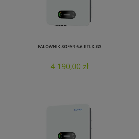
FALOWNIK SOFAR 6.6 KTLX-G3
4 190,00 zł