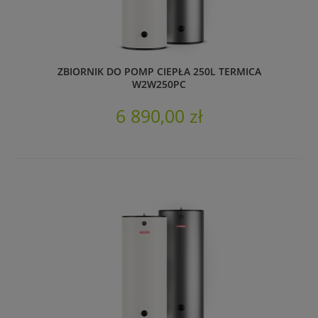
ZBIORNIK DO POMP CIEPŁA 250L TERMICA
W2W250PC
6 890,00 zł