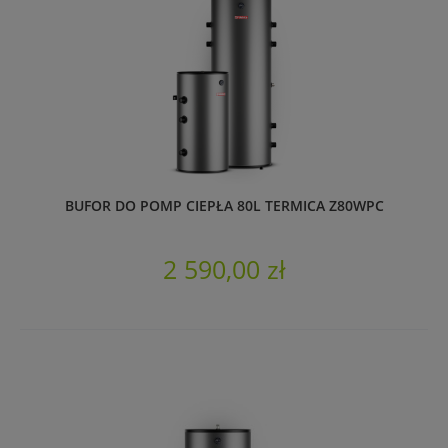
BUFOR DO POMP CIEPŁA 80L TERMICA Z80WPC
2 590,00 zł