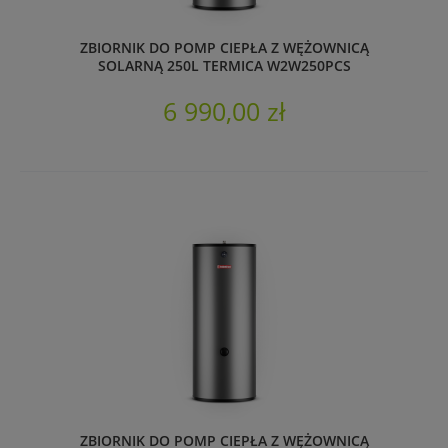
ZBIORNIK DO POMP CIEPŁA Z WĘŻOWNICĄ
SOLARNĄ 250L TERMICA W2W250PCS
6 990,00 zł
ZBIORNIK DO POMP CIEPŁA Z WĘŻOWNICĄ