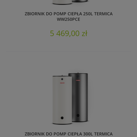
ZBIORNIK DO POMP CIEPŁA 250L TERMICA
WW250PCE
5 469,00 zł
ZBIORNIK DO POMP CIEPŁA 300L TERMICA