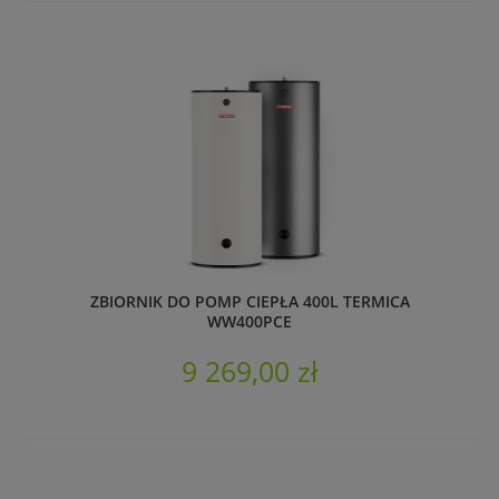
ZBIORNIK DO POMP CIEPŁA 400L TERMICA
WW400PCE
9 269,00 zł