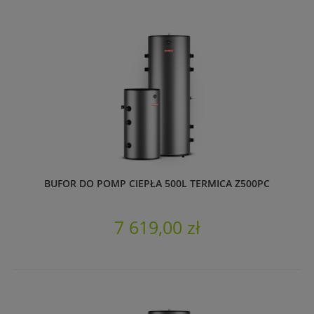
BUFOR DO POMP CIEPŁA 500L TERMICA Z500PC
7 619,00 zł