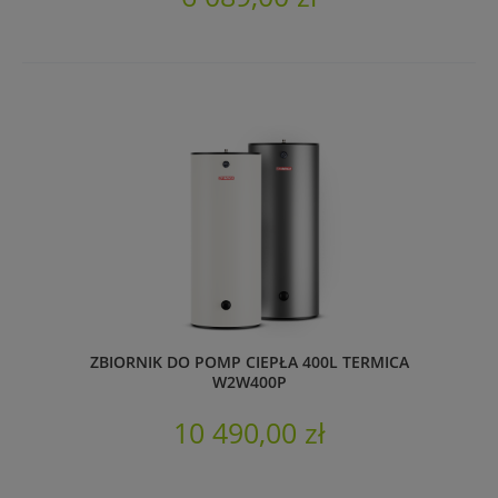
ZBIORNIK DO POMP CIEPŁA 400L TERMICA
W2W400P
10 490,00 zł