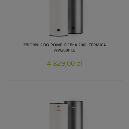
ZBIORNIK DO POMP CIEPŁA 200L TERMICA
WW200PCE
4 829,00 zł