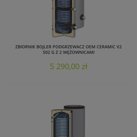
ZBIORNIK BOJLER PODGRZEWACZ OEM CERAMIC V2
502 G Z 2 WĘŻOWNICAMI
5 290,00 zł