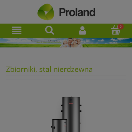
Zbiorniki, stal nierdzewna