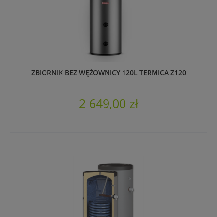
ZBIORNIK BEZ WĘŻOWNICY 120L TERMICA Z120
2 649,00 zł