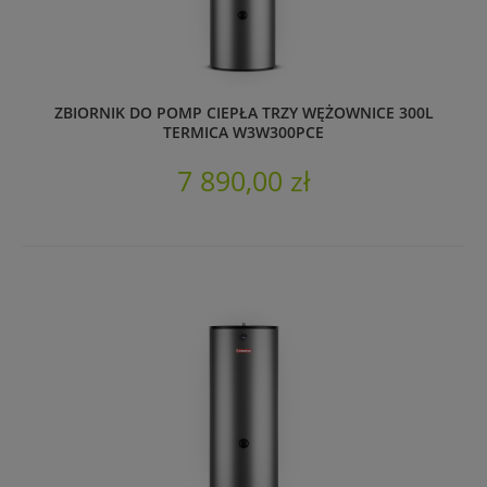
ZBIORNIK DO POMP CIEPŁA TRZY WĘŻOWNICE 300L
TERMICA W3W300PCE
7 890,00 zł