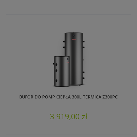
BUFOR DO POMP CIEPŁA 300L TERMICA Z300PC
3 919,00 zł