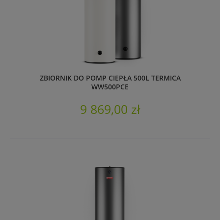
ZBIORNIK DO POMP CIEPŁA 500L TERMICA
WW500PCE
9 869,00 zł