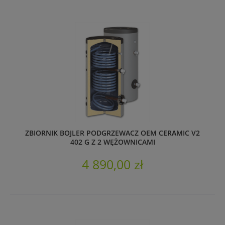
ZBIORNIK BOJLER PODGRZEWACZ OEM CERAMIC V2
402 G Z 2 WĘŻOWNICAMI
4 890,00 zł