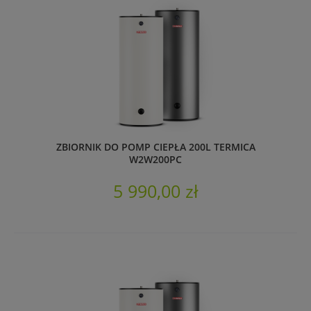
ZBIORNIK DO POMP CIEPŁA 200L TERMICA
W2W200PC
5 990,00 zł