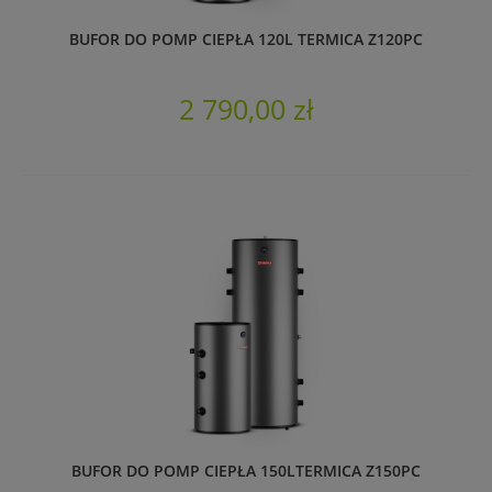
BUFOR DO POMP CIEPŁA 120L TERMICA Z120PC
2 790,00 zł
BUFOR DO POMP CIEPŁA 150LTERMICA Z150PC