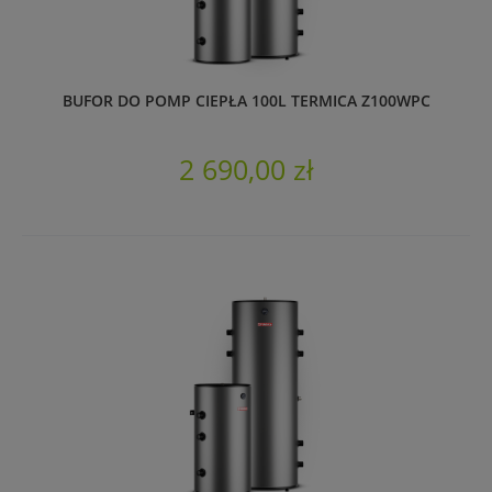
BUFOR DO POMP CIEPŁA 100L TERMICA Z100WPC
2 690,00 zł