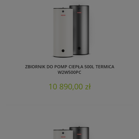
ZBIORNIK DO POMP CIEPŁA 500L TERMICA
W2W500PC
10 890,00 zł