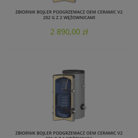
ZBIORNIK BOJLER PODGRZEWACZ OEM CERAMIC V2
202 G Z 2 WĘŻOWNICAMI
2 890,00 zł
ZBIORNIK BOJLER PODGRZEWACZ OEM CERAMIC V2