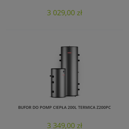
3 029,00 zł
BUFOR DO POMP CIEPŁA 200L TERMICA Z200PC
3 349,00 zł