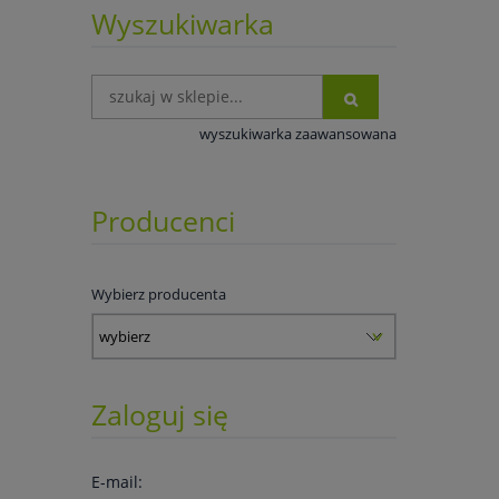
Wyszukiwarka
wyszukiwarka zaawansowana
Producenci
Wybierz producenta
Zaloguj się
E-mail: