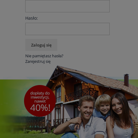
Hasło:
Zaloguj się
Nie pamiętasz hasła?
Zarejestruj się