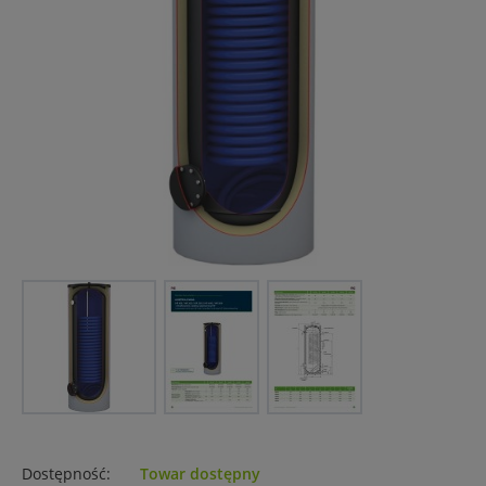
Dostępność:
Towar dostępny