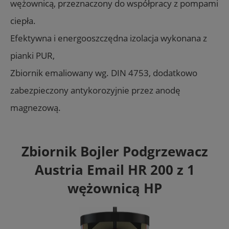
wężownicą, przeznaczony do współpracy z pompami
ciepła.
Efektywna i energooszczędna izolacja wykonana z
pianki PUR,
Zbiornik emaliowany wg. DIN 4753, dodatkowo
zabezpieczony antykorozyjnie przez anodę
magnezową.
Zbiornik Bojler Podgrzewacz
Austria Email HR 200 z 1
wężownicą HP