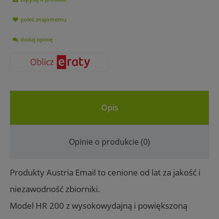
poleć znajomemu
dodaj opinię
Opis
Opinie o produkcie (0)
Produkty Austria Email to cenione od lat za jakość i
niezawodność zbiorniki.
Model HR 200 z wysokowydajną i powiększoną