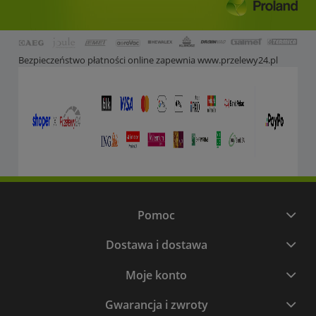
Bezpieczeństwo płatności online zapewnia
www.przelewy24.pl
Pomoc
Dostawa i dostawa
Moje konto
Gwarancja i zwroty